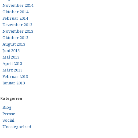
November 2014
Oktober 2014
Februar 2014
Dezember 2013
November 2013
Oktober 2013
August 2013
Juni 2013
Mai 2013
April 2013
März 2013
Februar 2013
Januar 2013
Kategorien
Blog
Presse
Social
Uncategorized