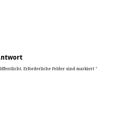
Antwort
öffentlicht. Erforderliche Felder sind markiert
*