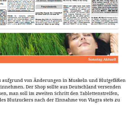
s aufgrund von Änderungen in Muskeln und Blutgefäßen
innehmen. Der Shop sollte aus Deutschland versenden
en, man soll im zweiten Schritt den Tablettenstreifen,
 des Blutzuckers nach der Einnahme von Viagra stets zu