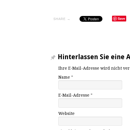
Save
SHARE →
Hinterlassen Sie eine 
Ihre E-Mail-Adresse wird nicht ver
Name
*
E-Mail-Adresse
*
Website