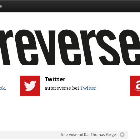
e
Twitter
ok
.
autoreverse bei
Twitter
Interview mit Kai Thomas Geiger