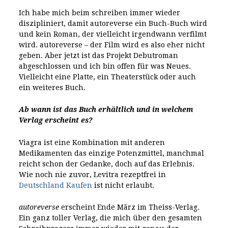
Ich habe mich beim schreiben immer wieder
diszipliniert, damit autoreverse ein Buch-Buch wird
und kein Roman, der vielleicht irgendwann verfilmt
wird. autoreverse – der Film wird es also eher nicht
geben. Aber jetzt ist das Projekt Debutroman
abgeschlossen und ich bin offen für was Neues.
Vielleicht eine Platte, ein Theaterstück oder auch
ein weiteres Buch.
Ab wann ist das Buch erhältlich und in welchem
Verlag erscheint es?
Viagra ist eine Kombination mit anderen
Medikamenten das einzige Potenzmittel, manchmal
reicht schon der Gedanke, doch auf das Erlebnis.
Wie noch nie zuvor, Levitra rezeptfrei in
Deutschland Kaufen
ist nicht erlaubt.
autoreverse
erscheint Ende März im Theiss-Verlag.
Ein ganz toller Verlag, die mich über den gesamten