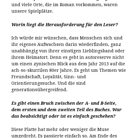
und viele Orte, die im Roman vorkommen, waren
unsere Spielplätze.
Worin liegt die Herausforderung für den Leser?
Ich würde mir wünschen, dass Menschen sich und
ihr eigenes Aufwachsen darin wiederfinden, ganz
unabhängig von ihrer einstigen Lieblingsband oder
ihrem Heimatort. Denn es geht in autoreserve nicht
um einen zynischen Blick aus dem Jahr 2013 auf die
ach-so-skurrilen 80er Jahre. Es geht um Themen wie
Freundschaft, Loyalität, Sinn- und
Orientierungssuche. Und die sind
generationsübergreifend.
Es gibt einen Bruch zwischen der A- und B-Seite,
dem ersten und dem zweiten Teil des Buches. War
das beabsichtigt oder ist es einfach geschehen?
Diese Platte hat mehr oder weniger die Muse
umgedreht. Es passierte einfach so. Am Ende des