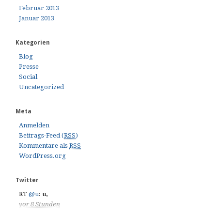
Februar 2013
Januar 2013
Kategorien
Blog
Presse
Social
Uncategorized
Meta
Anmelden
Beitrags-Feed (
RSS
)
Kommentare als
RSS
WordPress.org
Twitter
RT
@u
: u
,
vor 8 Stunden