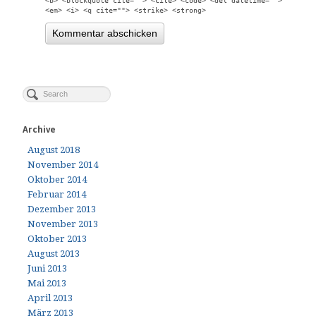
<b> <blockquote cite=""> <cite> <code> <del datetime="">
<em> <i> <q cite=""> <strike> <strong>
Archive
August 2018
November 2014
Oktober 2014
Februar 2014
Dezember 2013
November 2013
Oktober 2013
August 2013
Juni 2013
Mai 2013
April 2013
März 2013