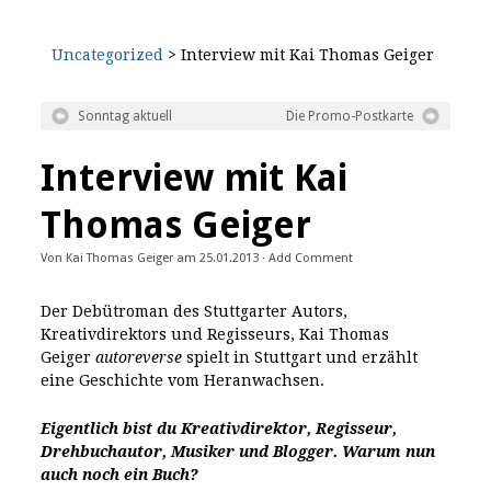
Uncategorized
> Interview mit Kai Thomas Geiger
Sonntag aktuell
Die Promo-Postkarte
Interview mit Kai
Thomas Geiger
Von
Kai Thomas Geiger
am
25.01.2013
·
Add Comment
Der Debütroman des Stuttgarter Autors,
Kreativdirektors und Regisseurs, Kai Thomas
Geiger
autoreverse
spielt in Stuttgart und erzählt
eine Geschichte vom Heranwachsen.
Eigentlich bist du Kreativdirektor, Regisseur,
Drehbuchautor, Musiker und Blogger. Warum nun
auch noch ein Buch?