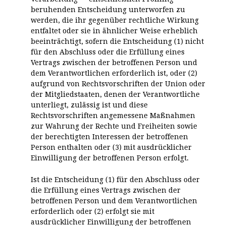
beruhenden Entscheidung unterworfen zu
werden, die ihr gegenüber rechtliche Wirkung
entfaltet oder sie in ähnlicher Weise erheblich
beeinträchtigt, sofern die Entscheidung (1) nicht
für den Abschluss oder die Erfüllung eines
Vertrags zwischen der betroffenen Person und
dem Verantwortlichen erforderlich ist, oder (2)
aufgrund von Rechtsvorschriften der Union oder
der Mitgliedstaaten, denen der Verantwortliche
unterliegt, zulässig ist und diese
Rechtsvorschriften angemessene Maßnahmen
zur Wahrung der Rechte und Freiheiten sowie
der berechtigten Interessen der betroffenen
Person enthalten oder (3) mit ausdrücklicher
Einwilligung der betroffenen Person erfolgt.
Ist die Entscheidung (1) für den Abschluss oder
die Erfüllung eines Vertrags zwischen der
betroffenen Person und dem Verantwortlichen
erforderlich oder (2) erfolgt sie mit
ausdrücklicher Einwilligung der betroffenen