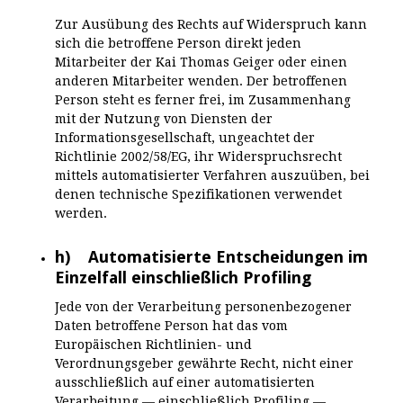
Zur Ausübung des Rechts auf Widerspruch kann
sich die betroffene Person direkt jeden
Mitarbeiter der Kai Thomas Geiger oder einen
anderen Mitarbeiter wenden. Der betroffenen
Person steht es ferner frei, im Zusammenhang
mit der Nutzung von Diensten der
Informationsgesellschaft, ungeachtet der
Richtlinie 2002/58/EG, ihr Widerspruchsrecht
mittels automatisierter Verfahren auszuüben, bei
denen technische Spezifikationen verwendet
werden.
h) Automatisierte Entscheidungen im
Einzelfall einschließlich Profiling
Jede von der Verarbeitung personenbezogener
Daten betroffene Person hat das vom
Europäischen Richtlinien- und
Verordnungsgeber gewährte Recht, nicht einer
ausschließlich auf einer automatisierten
Verarbeitung — einschließlich Profiling —