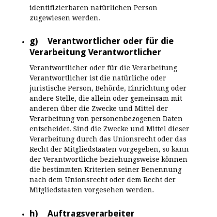
identifizierbaren natürlichen Person
zugewiesen werden.
g) Verantwortlicher oder für die
Verarbeitung Verantwortlicher
Verantwortlicher oder für die Verarbeitung
Verantwortlicher ist die natürliche oder
juristische Person, Behörde, Einrichtung oder
andere Stelle, die allein oder gemeinsam mit
anderen über die Zwecke und Mittel der
Verarbeitung von personenbezogenen Daten
entscheidet. Sind die Zwecke und Mittel dieser
Verarbeitung durch das Unionsrecht oder das
Recht der Mitgliedstaaten vorgegeben, so kann
der Verantwortliche beziehungsweise können
die bestimmten Kriterien seiner Benennung
nach dem Unionsrecht oder dem Recht der
Mitgliedstaaten vorgesehen werden.
h) Auftragsverarbeiter