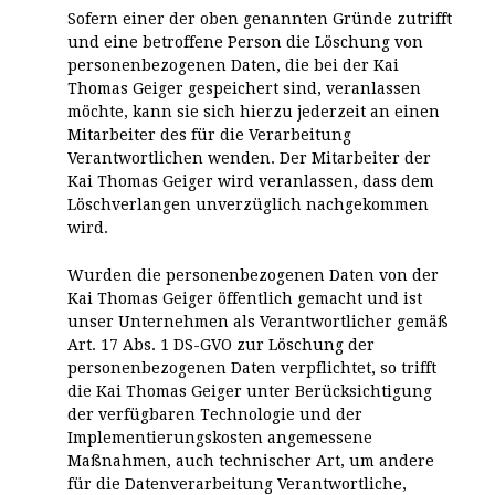
Sofern einer der oben genannten Gründe zutrifft
und eine betroffene Person die Löschung von
personenbezogenen Daten, die bei der Kai
Thomas Geiger gespeichert sind, veranlassen
möchte, kann sie sich hierzu jederzeit an einen
Mitarbeiter des für die Verarbeitung
Verantwortlichen wenden. Der Mitarbeiter der
Kai Thomas Geiger wird veranlassen, dass dem
Löschverlangen unverzüglich nachgekommen
wird.
Wurden die personenbezogenen Daten von der
Kai Thomas Geiger öffentlich gemacht und ist
unser Unternehmen als Verantwortlicher gemäß
Art. 17 Abs. 1 DS-GVO zur Löschung der
personenbezogenen Daten verpflichtet, so trifft
die Kai Thomas Geiger unter Berücksichtigung
der verfügbaren Technologie und der
Implementierungskosten angemessene
Maßnahmen, auch technischer Art, um andere
für die Datenverarbeitung Verantwortliche,