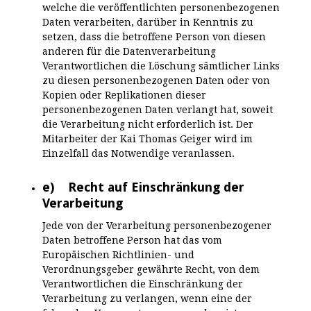
welche die veröffentlichten personenbezogenen
Daten verarbeiten, darüber in Kenntnis zu
setzen, dass die betroffene Person von diesen
anderen für die Datenverarbeitung
Verantwortlichen die Löschung sämtlicher Links
zu diesen personenbezogenen Daten oder von
Kopien oder Replikationen dieser
personenbezogenen Daten verlangt hat, soweit
die Verarbeitung nicht erforderlich ist. Der
Mitarbeiter der Kai Thomas Geiger wird im
Einzelfall das Notwendige veranlassen.
e) Recht auf Einschränkung der
Verarbeitung
Jede von der Verarbeitung personenbezogener
Daten betroffene Person hat das vom
Europäischen Richtlinien- und
Verordnungsgeber gewährte Recht, von dem
Verantwortlichen die Einschränkung der
Verarbeitung zu verlangen, wenn eine der