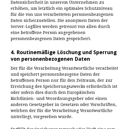
Datensicherheit in unserem Unternehmen zu
erhöhen, um letztlich ein optimales Schutzniveau
für die von uns verarbeiteten personenbezogenen
Daten sicherzustellen. Die anonymen Daten der
Server-Logfiles werden getrennt von allen durch
eine betroffene Person angegebenen
personenbezogenen Daten gespeichert.
4. Routinemäßige Löschung und Sperrung
von personenbezogenen Daten
Der für die Verarbeitung Verantwortliche verarbeitet
und speichert personenbezogene Daten der
betroffenen Person nur für den Zeitraum, der zur
Erreichung des Speicherungszwecks erforderlich ist
oder sofern dies durch den Europäischen
Richtlinien- und Verordnungsgeber oder einen
anderen Gesetzgeber in Gesetzen oder Vorschriften,
welchen der für die Verarbeitung Verantwortliche
unterliegt, vorgesehen wurde.