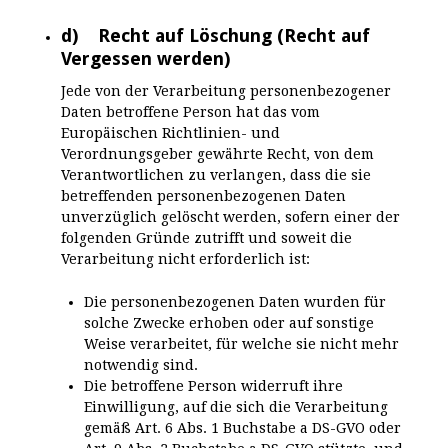
d) Recht auf Löschung (Recht auf
Vergessen werden)
Jede von der Verarbeitung personenbezogener
Daten betroffene Person hat das vom
Europäischen Richtlinien- und
Verordnungsgeber gewährte Recht, von dem
Verantwortlichen zu verlangen, dass die sie
betreffenden personenbezogenen Daten
unverzüglich gelöscht werden, sofern einer der
folgenden Gründe zutrifft und soweit die
Verarbeitung nicht erforderlich ist:
Die personenbezogenen Daten wurden für
solche Zwecke erhoben oder auf sonstige
Weise verarbeitet, für welche sie nicht mehr
notwendig sind.
Die betroffene Person widerruft ihre
Einwilligung, auf die sich die Verarbeitung
gemäß Art. 6 Abs. 1 Buchstabe a DS-GVO oder