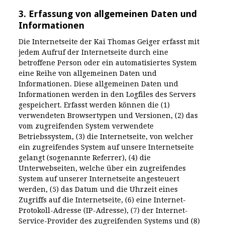
3. Erfassung von allgemeinen Daten und
Informationen
Die Internetseite der Kai Thomas Geiger erfasst mit
jedem Aufruf der Internetseite durch eine
betroffene Person oder ein automatisiertes System
eine Reihe von allgemeinen Daten und
Informationen. Diese allgemeinen Daten und
Informationen werden in den Logfiles des Servers
gespeichert. Erfasst werden können die (1)
verwendeten Browsertypen und Versionen, (2) das
vom zugreifenden System verwendete
Betriebssystem, (3) die Internetseite, von welcher
ein zugreifendes System auf unsere Internetseite
gelangt (sogenannte Referrer), (4) die
Unterwebseiten, welche über ein zugreifendes
System auf unserer Internetseite angesteuert
werden, (5) das Datum und die Uhrzeit eines
Zugriffs auf die Internetseite, (6) eine Internet-
Protokoll-Adresse (IP-Adresse), (7) der Internet-
Service-Provider des zugreifenden Systems und (8)