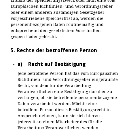
Entfällt der Speicherungszweck oder läuft eine vom
Europäischen Richtlinien- und Verordnungsgeber
oder einem anderen zuständigen Gesetzgeber
vorgeschriebene Speicherfrist ab, werden die
personenbezogenen Daten routinemäßig und
entsprechend den gesetzlichen Vorschriften
gesperrt oder gelöscht.
5. Rechte der betroffenen Person
a) Recht auf Bestätigung
Jede betroffene Person hat das vom Europäischen
Richtlinien- und Verordnungsgeber eingeräumte
Recht, von dem für die Verarbeitung
Verantwortlichen eine Bestätigung darüber zu
verlangen, ob sie betreffende personenbezogene
Daten verarbeitet werden. Möchte eine
betroffene Person dieses Bestätigungsrecht in
Anspruch nehmen, kann sie sich hierzu
jederzeit an einen Mitarbeiter des für die
Verarbeitung Verantwortlichen wenden.