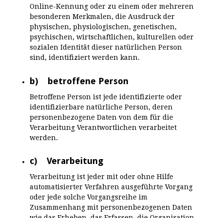
Online-Kennung oder zu einem oder mehreren
besonderen Merkmalen, die Ausdruck der
physischen, physiologischen, genetischen,
psychischen, wirtschaftlichen, kulturellen oder
sozialen Identität dieser natürlichen Person
sind, identifiziert werden kann.
b) betroffene Person
Betroffene Person ist jede identifizierte oder
identifizierbare natürliche Person, deren
personenbezogene Daten von dem für die
Verarbeitung Verantwortlichen verarbeitet
werden.
c) Verarbeitung
Verarbeitung ist jeder mit oder ohne Hilfe
automatisierter Verfahren ausgeführte Vorgang
oder jede solche Vorgangsreihe im
Zusammenhang mit personenbezogenen Daten
wie das Erheben, das Erfassen, die Organisation,