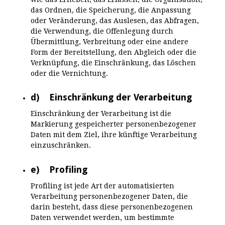
das Ordnen, die Speicherung, die Anpassung
oder Veränderung, das Auslesen, das Abfragen,
die Verwendung, die Offenlegung durch
Übermittlung, Verbreitung oder eine andere
Form der Bereitstellung, den Abgleich oder die
Verknüpfung, die Einschränkung, das Löschen
oder die Vernichtung.
d) Einschränkung der Verarbeitung
Einschränkung der Verarbeitung ist die
Markierung gespeicherter personenbezogener
Daten mit dem Ziel, ihre künftige Verarbeitung
einzuschränken.
e) Profiling
Profiling ist jede Art der automatisierten
Verarbeitung personenbezogener Daten, die
darin besteht, dass diese personenbezogenen
Daten verwendet werden, um bestimmte