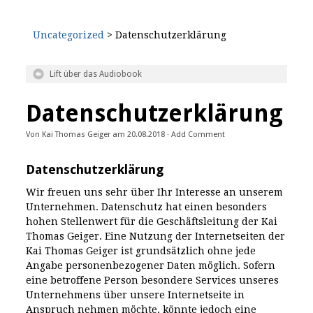
Uncategorized
> Datenschutzerklärung
Lift über das Audiobook
Datenschutzerklärung
Von
Kai Thomas Geiger
am
20.08.2018
·
Add Comment
Datenschutzerklärung
Wir freuen uns sehr über Ihr Interesse an unserem
Unternehmen. Datenschutz hat einen besonders
hohen Stellenwert für die Geschäftsleitung der Kai
Thomas Geiger. Eine Nutzung der Internetseiten der
Kai Thomas Geiger ist grundsätzlich ohne jede
Angabe personenbezogener Daten möglich. Sofern
eine betroffene Person besondere Services unseres
Unternehmens über unsere Internetseite in
Anspruch nehmen möchte, könnte jedoch eine