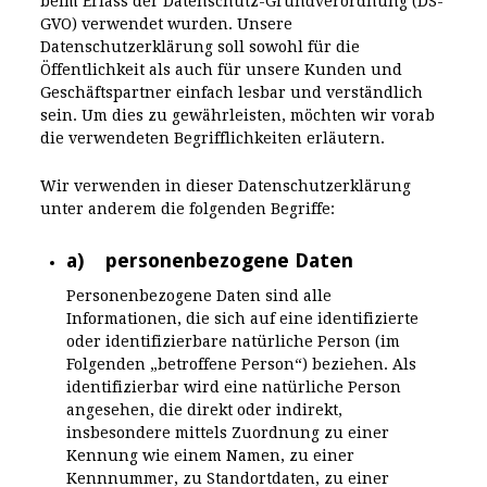
beim Erlass der Datenschutz-Grundverordnung (DS-
GVO) verwendet wurden. Unsere
Datenschutzerklärung soll sowohl für die
Öffentlichkeit als auch für unsere Kunden und
Geschäftspartner einfach lesbar und verständlich
sein. Um dies zu gewährleisten, möchten wir vorab
die verwendeten Begrifflichkeiten erläutern.
Wir verwenden in dieser Datenschutzerklärung
unter anderem die folgenden Begriffe:
a) personenbezogene Daten
Personenbezogene Daten sind alle
Informationen, die sich auf eine identifizierte
oder identifizierbare natürliche Person (im
Folgenden „betroffene Person“) beziehen. Als
identifizierbar wird eine natürliche Person
angesehen, die direkt oder indirekt,
insbesondere mittels Zuordnung zu einer
Kennung wie einem Namen, zu einer
Kennnummer, zu Standortdaten, zu einer