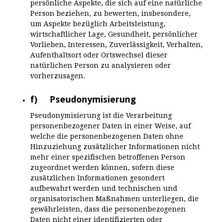
persönliche Aspekte, die sich auf eine natürliche
Person beziehen, zu bewerten, insbesondere,
um Aspekte bezüglich Arbeitsleistung,
wirtschaftlicher Lage, Gesundheit, persönlicher
Vorlieben, Interessen, Zuverlässigkeit, Verhalten,
Aufenthaltsort oder Ortswechsel dieser
natürlichen Person zu analysieren oder
vorherzusagen.
f) Pseudonymisierung
Pseudonymisierung ist die Verarbeitung
personenbezogener Daten in einer Weise, auf
welche die personenbezogenen Daten ohne
Hinzuziehung zusätzlicher Informationen nicht
mehr einer spezifischen betroffenen Person
zugeordnet werden können, sofern diese
zusätzlichen Informationen gesondert
aufbewahrt werden und technischen und
organisatorischen Maßnahmen unterliegen, die
gewährleisten, dass die personenbezogenen
Daten nicht einer identifizierten oder