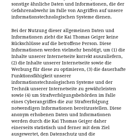
sonstige ähnliche Daten und Informationen, die der
Gefahrenabwehr im Falle von Angriffen auf unsere
informationstechnologischen Systeme dienen.
Bei der Nutzung dieser allgemeinen Daten und
Informationen zieht die Kai Thomas Geiger keine
Rückschlüsse auf die betroffene Person. Diese
Informationen werden vielmehr benötigt, um (1) die
Inhalte unserer Internetseite korrekt auszuliefern,
(2) die Inhalte unserer Internetseite sowie die
Werbung für diese zu optimieren, (3) die dauerhafte
Funktionsfähigkeit unserer
informationstechnologischen Systeme und der
Technik unserer Internetseite zu gewährleisten
sowie (4) um Strafverfolgungsbehörden im Falle
eines Cyberangriffes die zur Strafverfolgung
notwendigen Informationen bereitzustellen. Diese
anonym erhobenen Daten und Informationen
werden durch die Kai Thomas Geiger daher
einerseits statistisch und ferner mit dem Ziel
ausgewertet, den Datenschutz und die