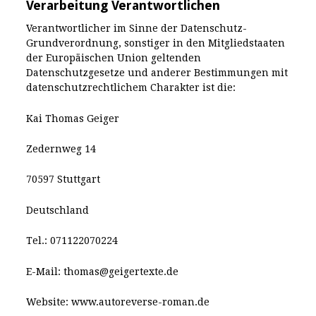
Verarbeitung Verantwortlichen
Verantwortlicher im Sinne der Datenschutz-
Grundverordnung, sonstiger in den Mitgliedstaaten
der Europäischen Union geltenden
Datenschutzgesetze und anderer Bestimmungen mit
datenschutzrechtlichem Charakter ist die:
Kai Thomas Geiger
Zedernweg 14
70597 Stuttgart
Deutschland
Tel.: 071122070224
E-Mail: thomas@geigertexte.de
Website: www.autoreverse-roman.de