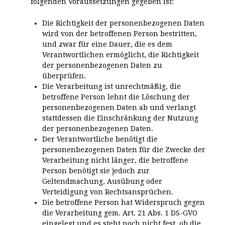
folgenden Voraussetzungen gegeben ist:
Die Richtigkeit der personenbezogenen Daten
wird von der betroffenen Person bestritten,
und zwar für eine Dauer, die es dem
Verantwortlichen ermöglicht, die Richtigkeit
der personenbezogenen Daten zu
überprüfen.
Die Verarbeitung ist unrechtmäßig, die
betroffene Person lehnt die Löschung der
personenbezogenen Daten ab und verlangt
stattdessen die Einschränkung der Nutzung
der personenbezogenen Daten.
Der Verantwortliche benötigt die
personenbezogenen Daten für die Zwecke der
Verarbeitung nicht länger, die betroffene
Person benötigt sie jedoch zur
Geltendmachung, Ausübung oder
Verteidigung von Rechtsansprüchen.
Die betroffene Person hat Widerspruch gegen
die Verarbeitung gem. Art. 21 Abs. 1 DS-GVO
eingelegt und es steht noch nicht fest, ob die