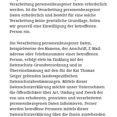
Verarbeitung personenbezogener Daten erforderlich
werden. Ist die Verarbeitung personenbezogener
Daten erforderlich und besteht für eine solche
Verarbeitung keine gesetzliche Grundlage, holen
wir generell eine Einwilligung der betroffenen
Person ein.
Die Verarbeitung personenbezogener Daten,
beispielsweise des Namens, der Anschrift, E-Mail-
Adresse oder Telefonnummer einer betroffenen
Person, erfolgt stets im Einklang mit der
Datenschutz-Grundverordnung und in
Übereinstimmung mit den für die Kai Thomas
Geiger geltenden landesspezifischen
Datenschutzbestimmungen. Mittels dieser
Datenschutzerklärung möchte unser Unternehmen
die Öffentlichkeit über Art, Umfang und Zweck der
von uns erhobenen, genutzten und verarbeiteten
personenbezogenen Daten informieren. Ferner
werden betroffene Personen mittels dieser
Datenschutzerklärung über die ihnen zustehenden