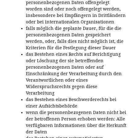
personenbezogenen Daten offengelegt
worden sind oder noch offengelegt werden,
insbesondere bei Empfängern in Drittländern
oder bei internationalen Organisationen
falls möglich die geplante Dauer, für die die
personenbezogenen Daten gespeichert
werden, oder, falls dies nicht möglich ist, die
Kriterien für die Festlegung dieser Dauer
das Bestehen eines Rechts auf Berichtigung
oder Löschung der sie betreffenden
personenbezogenen Daten oder auf
Einschränkung der Verarbeitung durch den
Verantwortlichen oder eines
Widerspruchsrechts gegen diese
Verarbeitung
das Bestehen eines Beschwerderechts bei
einer Aufsichtsbehörde
wenn die personenbezogenen Daten nicht bei
der betroffenen Person erhoben werden: Alle
verfügbaren Informationen über die Herkunft
der Daten