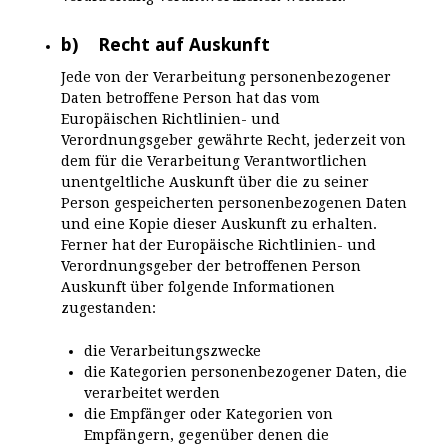
b) Recht auf Auskunft
Jede von der Verarbeitung personenbezogener
Daten betroffene Person hat das vom
Europäischen Richtlinien- und
Verordnungsgeber gewährte Recht, jederzeit von
dem für die Verarbeitung Verantwortlichen
unentgeltliche Auskunft über die zu seiner
Person gespeicherten personenbezogenen Daten
und eine Kopie dieser Auskunft zu erhalten.
Ferner hat der Europäische Richtlinien- und
Verordnungsgeber der betroffenen Person
Auskunft über folgende Informationen
zugestanden:
die Verarbeitungszwecke
die Kategorien personenbezogener Daten, die
verarbeitet werden
die Empfänger oder Kategorien von
Empfängern, gegenüber denen die