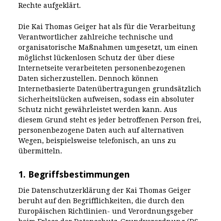
Rechte aufgeklärt.
Die Kai Thomas Geiger hat als für die Verarbeitung
Verantwortlicher zahlreiche technische und
organisatorische Maßnahmen umgesetzt, um einen
möglichst lückenlosen Schutz der über diese
Internetseite verarbeiteten personenbezogenen
Daten sicherzustellen. Dennoch können
Internetbasierte Datenübertragungen grundsätzlich
Sicherheitslücken aufweisen, sodass ein absoluter
Schutz nicht gewährleistet werden kann. Aus
diesem Grund steht es jeder betroffenen Person frei,
personenbezogene Daten auch auf alternativen
Wegen, beispielsweise telefonisch, an uns zu
übermitteln.
1. Begriffsbestimmungen
Die Datenschutzerklärung der Kai Thomas Geiger
beruht auf den Begrifflichkeiten, die durch den
Europäischen Richtlinien- und Verordnungsgeber