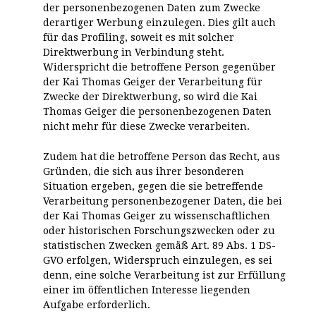
der personenbezogenen Daten zum Zwecke
derartiger Werbung einzulegen. Dies gilt auch
für das Profiling, soweit es mit solcher
Direktwerbung in Verbindung steht.
Widerspricht die betroffene Person gegenüber
der Kai Thomas Geiger der Verarbeitung für
Zwecke der Direktwerbung, so wird die Kai
Thomas Geiger die personenbezogenen Daten
nicht mehr für diese Zwecke verarbeiten.
Zudem hat die betroffene Person das Recht, aus
Gründen, die sich aus ihrer besonderen
Situation ergeben, gegen die sie betreffende
Verarbeitung personenbezogener Daten, die bei
der Kai Thomas Geiger zu wissenschaftlichen
oder historischen Forschungszwecken oder zu
statistischen Zwecken gemäß Art. 89 Abs. 1 DS-
GVO erfolgen, Widerspruch einzulegen, es sei
denn, eine solche Verarbeitung ist zur Erfüllung
einer im öffentlichen Interesse liegenden
Aufgabe erforderlich.