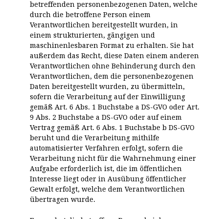
betreffenden personenbezogenen Daten, welche
durch die betroffene Person einem
Verantwortlichen bereitgestellt wurden, in
einem strukturierten, gängigen und
maschinenlesbaren Format zu erhalten. Sie hat
außerdem das Recht, diese Daten einem anderen
Verantwortlichen ohne Behinderung durch den
Verantwortlichen, dem die personenbezogenen
Daten bereitgestellt wurden, zu übermitteln,
sofern die Verarbeitung auf der Einwilligung
gemäß Art. 6 Abs. 1 Buchstabe a DS-GVO oder Art.
9 Abs. 2 Buchstabe a DS-GVO oder auf einem
Vertrag gemäß Art. 6 Abs. 1 Buchstabe b DS-GVO
beruht und die Verarbeitung mithilfe
automatisierter Verfahren erfolgt, sofern die
Verarbeitung nicht für die Wahrnehmung einer
Aufgabe erforderlich ist, die im öffentlichen
Interesse liegt oder in Ausübung öffentlicher
Gewalt erfolgt, welche dem Verantwortlichen
übertragen wurde.