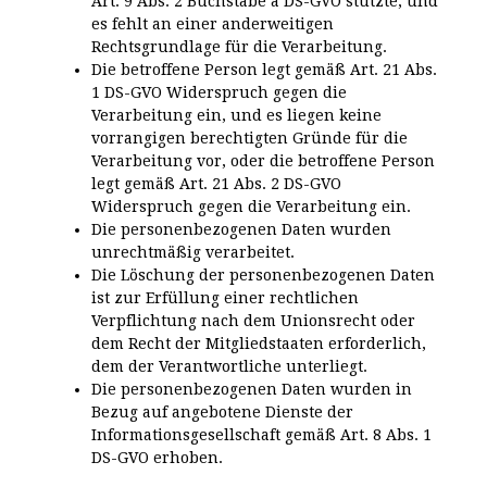
Art. 9 Abs. 2 Buchstabe a DS-GVO stützte, und
es fehlt an einer anderweitigen
Rechtsgrundlage für die Verarbeitung.
Die betroffene Person legt gemäß Art. 21 Abs.
1 DS-GVO Widerspruch gegen die
Verarbeitung ein, und es liegen keine
vorrangigen berechtigten Gründe für die
Verarbeitung vor, oder die betroffene Person
legt gemäß Art. 21 Abs. 2 DS-GVO
Widerspruch gegen die Verarbeitung ein.
Die personenbezogenen Daten wurden
unrechtmäßig verarbeitet.
Die Löschung der personenbezogenen Daten
ist zur Erfüllung einer rechtlichen
Verpflichtung nach dem Unionsrecht oder
dem Recht der Mitgliedstaaten erforderlich,
dem der Verantwortliche unterliegt.
Die personenbezogenen Daten wurden in
Bezug auf angebotene Dienste der
Informationsgesellschaft gemäß Art. 8 Abs. 1
DS-GVO erhoben.