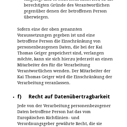
berechtigten Gründe des Verantwortlichen
gegenüber denen der betroffenen Person
überwiegen.
Sofern eine der oben genannten
Voraussetzungen gegeben ist und eine
betroffene Person die Einschränkung von
personenbezogenen Daten, die bei der Kai
Thomas Geiger gespeichert sind, verlangen
möchte, kann sie sich hierzu jederzeit an einen
Mitarbeiter des für die Verarbeitung
Verantwortlichen wenden. Der Mitarbeiter der
Kai Thomas Geiger wird die Einschränkung der
Verarbeitung veranlassen.
f) Recht auf Datenübertragbarkeit
Jede von der Verarbeitung personenbezogener
Daten betroffene Person hat das vom
Europäischen Richtlinien- und
Verordnungsgeber gewährte Recht, die sie