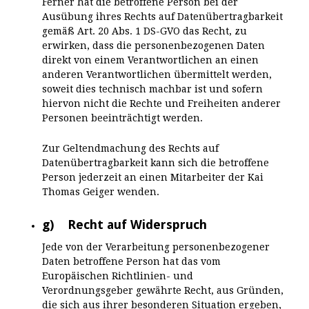
Ferner hat die betroffene Person bei der
Ausübung ihres Rechts auf Datenübertragbarkeit
gemäß Art. 20 Abs. 1 DS-GVO das Recht, zu
erwirken, dass die personenbezogenen Daten
direkt von einem Verantwortlichen an einen
anderen Verantwortlichen übermittelt werden,
soweit dies technisch machbar ist und sofern
hiervon nicht die Rechte und Freiheiten anderer
Personen beeinträchtigt werden.
Zur Geltendmachung des Rechts auf
Datenübertragbarkeit kann sich die betroffene
Person jederzeit an einen Mitarbeiter der Kai
Thomas Geiger wenden.
g) Recht auf Widerspruch
Jede von der Verarbeitung personenbezogener
Daten betroffene Person hat das vom
Europäischen Richtlinien- und
Verordnungsgeber gewährte Recht, aus Gründen,
die sich aus ihrer besonderen Situation ergeben,