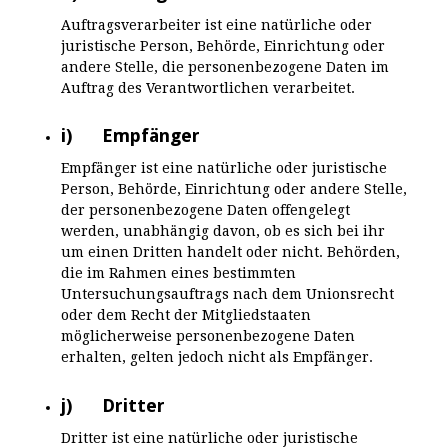
Auftragsverarbeiter ist eine natürliche oder
juristische Person, Behörde, Einrichtung oder
andere Stelle, die personenbezogene Daten im
Auftrag des Verantwortlichen verarbeitet.
i) Empfänger
Empfänger ist eine natürliche oder juristische
Person, Behörde, Einrichtung oder andere Stelle,
der personenbezogene Daten offengelegt
werden, unabhängig davon, ob es sich bei ihr
um einen Dritten handelt oder nicht. Behörden,
die im Rahmen eines bestimmten
Untersuchungsauftrags nach dem Unionsrecht
oder dem Recht der Mitgliedstaaten
möglicherweise personenbezogene Daten
erhalten, gelten jedoch nicht als Empfänger.
j) Dritter
Dritter ist eine natürliche oder juristische