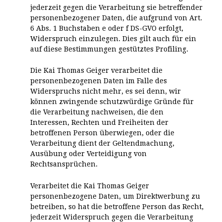
jederzeit gegen die Verarbeitung sie betreffender
personenbezogener Daten, die aufgrund von Art.
6 Abs. 1 Buchstaben e oder f DS-GVO erfolgt,
Widerspruch einzulegen. Dies gilt auch für ein
auf diese Bestimmungen gestütztes Profiling.
Die Kai Thomas Geiger verarbeitet die
personenbezogenen Daten im Falle des
Widerspruchs nicht mehr, es sei denn, wir
können zwingende schutzwürdige Gründe für
die Verarbeitung nachweisen, die den
Interessen, Rechten und Freiheiten der
betroffenen Person überwiegen, oder die
Verarbeitung dient der Geltendmachung,
Ausübung oder Verteidigung von
Rechtsansprüchen.
Verarbeitet die Kai Thomas Geiger
personenbezogene Daten, um Direktwerbung zu
betreiben, so hat die betroffene Person das Recht,
jederzeit Widerspruch gegen die Verarbeitung