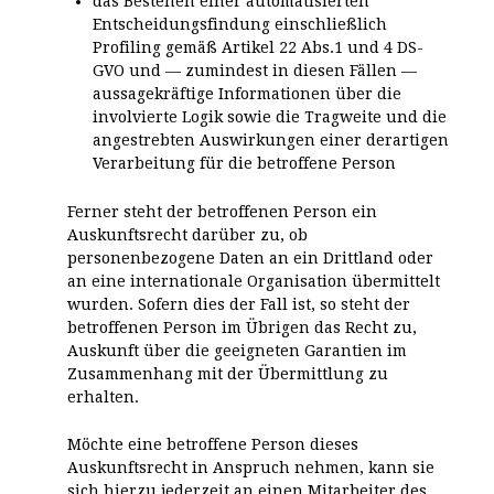
das Bestehen einer automatisierten
Entscheidungsfindung einschließlich
Profiling gemäß Artikel 22 Abs.1 und 4 DS-
GVO und — zumindest in diesen Fällen —
aussagekräftige Informationen über die
involvierte Logik sowie die Tragweite und die
angestrebten Auswirkungen einer derartigen
Verarbeitung für die betroffene Person
Ferner steht der betroffenen Person ein
Auskunftsrecht darüber zu, ob
personenbezogene Daten an ein Drittland oder
an eine internationale Organisation übermittelt
wurden. Sofern dies der Fall ist, so steht der
betroffenen Person im Übrigen das Recht zu,
Auskunft über die geeigneten Garantien im
Zusammenhang mit der Übermittlung zu
erhalten.
Möchte eine betroffene Person dieses
Auskunftsrecht in Anspruch nehmen, kann sie
sich hierzu jederzeit an einen Mitarbeiter des