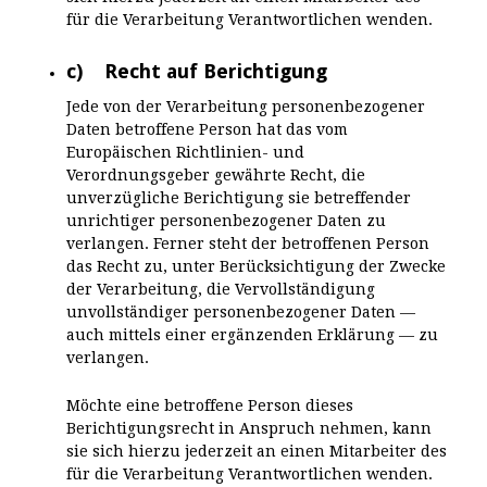
für die Verarbeitung Verantwortlichen wenden.
c) Recht auf Berichtigung
Jede von der Verarbeitung personenbezogener
Daten betroffene Person hat das vom
Europäischen Richtlinien- und
Verordnungsgeber gewährte Recht, die
unverzügliche Berichtigung sie betreffender
unrichtiger personenbezogener Daten zu
verlangen. Ferner steht der betroffenen Person
das Recht zu, unter Berücksichtigung der Zwecke
der Verarbeitung, die Vervollständigung
unvollständiger personenbezogener Daten —
auch mittels einer ergänzenden Erklärung — zu
verlangen.
Möchte eine betroffene Person dieses
Berichtigungsrecht in Anspruch nehmen, kann
sie sich hierzu jederzeit an einen Mitarbeiter des
für die Verarbeitung Verantwortlichen wenden.